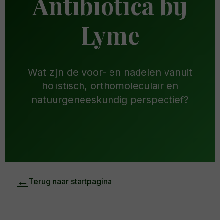
Antibiotica bij
Lyme
Wat zijn de voor- en nadelen vanuit
holistisch, orthomoleculair en
natuurgeneeskundig perspectief?
←
Terug naar startpagina