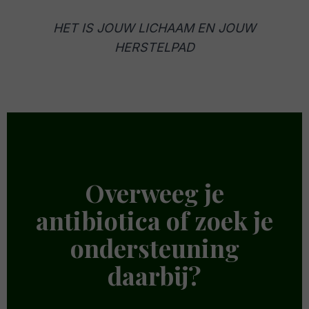
HET IS JOUW LICHAAM EN JOUW
HERSTELPAD
Overweeg je
antibiotica of zoek je
ondersteuning
daarbij?