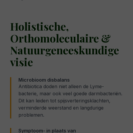
Holistische,
Orthomoleculaire &
Natuurgeneeskundige
visie
Microbioom disbalans
Antibiotica doden niet alleen de Lyme-
bacterie, maar ook veel goede darmbacteriën.
Dit kan leiden tot spijsverteringsklachten,
verminderde weerstand en langdurige
problemen.
Symptoom- in plaats van