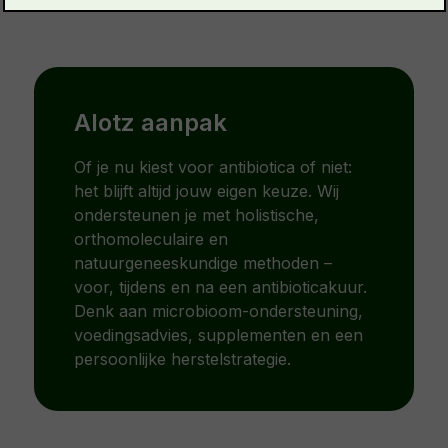
Alotz aanpak
Of je nu kiest voor antibiotica of niet:
het blijft altijd jouw eigen keuze. Wij
ondersteunen je met holistische,
orthomoleculaire en
natuurgeneeskundige methoden –
voor, tijdens en na een antibioticakuur.
Denk aan microbioom-ondersteuning,
voedingsadvies, supplementen en een
persoonlijke herstelstrategie.