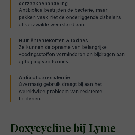
oorzaakbehandeling
Antibiotica bestrijden de bacterie, maar
pakken vaak niet de onderliggende disbalans
of verzwakte weerstand aan.
Nutriëntentekorten & toxines
Ze kunnen de opname van belangrijke
voedingsstoffen verminderen en bijdragen aan
ophoping van toxines.
Antibioticaresistentie
Overmatig gebruik draagt bij aan het
wereldwijde probleem van resistente
bacteriën.
Doxycycline bij Lyme