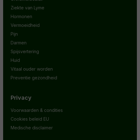
Ziekte van Lyme
Hormonen
Vermoeidheid
Pijn
Darmen
Spijsvertering
Huid
Vitaal ouder worden
Preventie gezondheid
Privacy
Voorwaarden & condities
Cookies beleid EU
Medische disclaimer