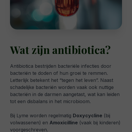
Wat zijn antibiotica?
Antibiotica bestrijden bacteriële infecties door
bacteriën te doden of hun groei te remmen.
Letterlijk betekent het “tegen het leven”. Naast
schadelijke bacteriën worden vaak ook nuttige
bacteriën in de darmen aangetast, wat kan leiden
tot een disbalans in het microbioom.
Bij Lyme worden regelmatig
Doxycycline
(bij
volwassenen) en
Amoxicilline
(vaak bij kinderen)
voorgeschreven.