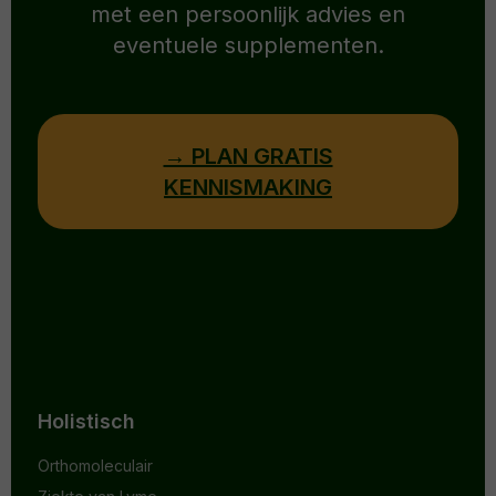
met een persoonlijk advies en
eventuele supplementen.
→ PLAN GRATIS
KENNISMAKING
Holistisch
Orthomoleculair