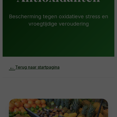
Bescherming tegen oxidatieve stress en
vroegtijdige veroudering
←
Terug naar startpagina