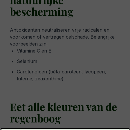
bescherming
Antioxidanten neutraliseren vrije radicalen en
voorkomen of vertragen celschade. Belangrijke
voorbeelden zijn:
Vitamine C en E
Selenium
Carotenoïden (bèta-caroteen, lycopeen,
luteïne, zeaxanthine)
Eet alle kleuren van de
regenboog