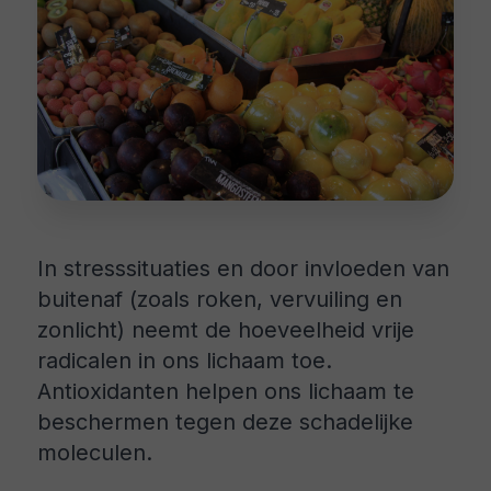
In stresssituaties en door invloeden van
buitenaf (zoals roken, vervuiling en
zonlicht) neemt de hoeveelheid vrije
radicalen in ons lichaam toe.
Antioxidanten helpen ons lichaam te
beschermen tegen deze schadelijke
moleculen.