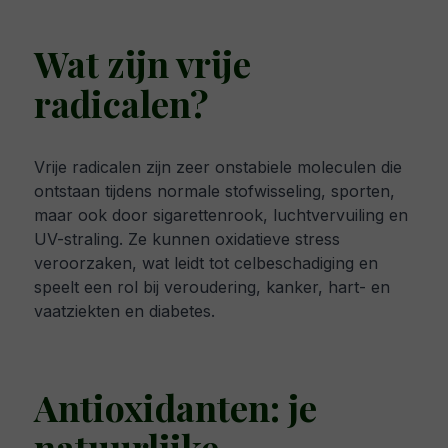
Wat zijn vrije
radicalen?
Vrije radicalen zijn zeer onstabiele moleculen die
ontstaan tijdens normale stofwisseling, sporten,
maar ook door sigarettenrook, luchtvervuiling en
UV-straling. Ze kunnen oxidatieve stress
veroorzaken, wat leidt tot celbeschadiging en
speelt een rol bij veroudering, kanker, hart- en
vaatziekten en diabetes.
Antioxidanten: je
natuurlijke