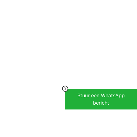
Stuur een WhatsApp
bericht