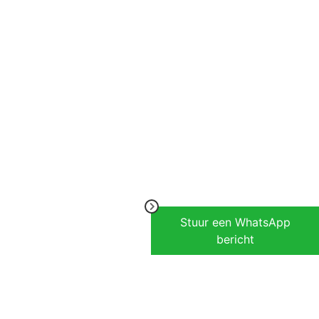
Stuur een WhatsApp
bericht