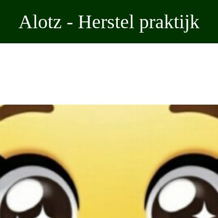
Alotz - Herstel praktijk