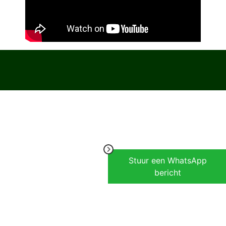
Stuur een WhatsApp
bericht