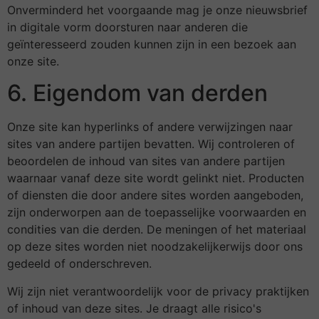
Onverminderd het voorgaande mag je onze nieuwsbrief
in digitale vorm doorsturen naar anderen die
geïnteresseerd zouden kunnen zijn in een bezoek aan
onze site.
6. Eigendom van derden
Onze site kan hyperlinks of andere verwijzingen naar
sites van andere partijen bevatten. Wij controleren of
beoordelen de inhoud van sites van andere partijen
waarnaar vanaf deze site wordt gelinkt niet. Producten
of diensten die door andere sites worden aangeboden,
zijn onderworpen aan de toepasselijke voorwaarden en
condities van die derden. De meningen of het materiaal
op deze sites worden niet noodzakelijkerwijs door ons
gedeeld of onderschreven.
Wij zijn niet verantwoordelijk voor de privacy praktijken
of inhoud van deze sites. Je draagt alle risico's