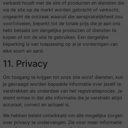
verband houdt met de site of producten en diensten die
via de site op de markt worden gebracht of verkocht,
ongeacht de oorzaak waaruit die aansprakelijkheid zou
voortvloeien, beperkt tot de totale prijs die je aan ons
hebt betaald om dergelijke producten of diensten te
kopen of om de site te gebruiken. Een dergelijke
beperking is van toepassing op al je vorderingen van
elke soort en aard.
11. Privacy
Om toegang te krijgen tot onze site en/of diensten, kun
je gevraagd worden bepaalde informatie over jezelf te
verstrekken als onderdeel van het registratieproces. Je
stemt ermee in dat alle informatie die je verstrekt altijd
accuraat, correct en actueel is.
We hebben beleid ontwikkeld om alle mogelijke zorgen
over privacy te ondervangen. Zie voor meer informatie