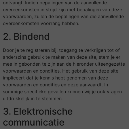
ontvangt. Indien bepalingen van de aanvullende
overeenkomsten in strijd zijn met bepalingen van deze
voorwaarden, zullen de bepalingen van die aanvullende
overeenkomsten voorrang hebben.
2. Bindend
Door je te registreren bij, toegang te verkrijgen tot of
anderszins gebruik te maken van deze site, stem je er
mee in gebonden te zijn aan de hieronder uiteengezette
voorwaarden en condities. Het gebruik van deze site
impliceert dat je kennis hebt genomen van deze
voorwaarden en condities en deze aanvaardt. In
sommige specifieke gevallen kunnen wij je ook vragen
uitdrukkelijk in te stemmen.
3. Elektronische
communicatie