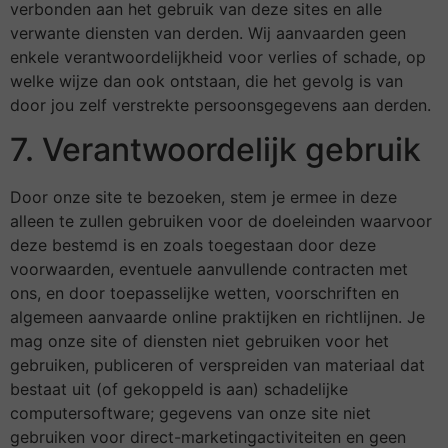
verbonden aan het gebruik van deze sites en alle
verwante diensten van derden. Wij aanvaarden geen
enkele verantwoordelijkheid voor verlies of schade, op
welke wijze dan ook ontstaan, die het gevolg is van
door jou zelf verstrekte persoonsgegevens aan derden.
7. Verantwoordelijk gebruik
Door onze site te bezoeken, stem je ermee in deze
alleen te zullen gebruiken voor de doeleinden waarvoor
deze bestemd is en zoals toegestaan door deze
voorwaarden, eventuele aanvullende contracten met
ons, en door toepasselijke wetten, voorschriften en
algemeen aanvaarde online praktijken en richtlijnen. Je
mag onze site of diensten niet gebruiken voor het
gebruiken, publiceren of verspreiden van materiaal dat
bestaat uit (of gekoppeld is aan) schadelijke
computersoftware; gegevens van onze site niet
gebruiken voor direct-marketingactiviteiten en geen