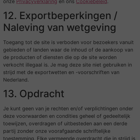
onze
Privacyverklaring
en ons
Cookiebeleid
.
12. Exportbeperkingen /
Naleving van wetgeving
Toegang tot de site is verboden voor bezoekers vanuit
gebieden of landen waar de inhoud of de aankoop van
de producten of diensten die op de site worden
verkocht illegaal is. Je mag deze site niet gebruiken in
strijd met de exportwetten en -voorschriften van
Nederland.
13. Opdracht
Je kunt geen van je rechten en/of verplichtingen onder
deze voorwaarden en condities geheel of gedeeltelijk
toewijzen, overdragen of uitbesteden aan een derde
partij zonder onze voorafgaande schriftelijke
toestemming. Elke vermeende overdracht die in strijd is