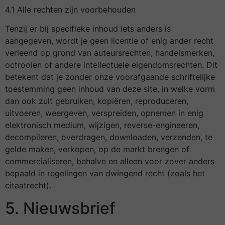
4.1 Alle rechten zijn voorbehouden
Tenzij er bij specifieke inhoud iets anders is
aangegeven, wordt je geen licentie of enig ander recht
verleend op grond van auteursrechten, handelsmerken,
octrooien of andere intellectuele eigendomsrechten. Dit
betekent dat je zonder onze voorafgaande schriftelijke
toestemming geen inhoud van deze site, in welke vorm
dan ook zult gebruiken, kopiëren, reproduceren,
uitvoeren, weergeven, verspreiden, opnemen in enig
elektronisch medium, wijzigen, reverse-engineeren,
decompileren, overdragen, downloaden, verzenden, te
gelde maken, verkopen, op de markt brengen of
commercialiseren, behalve en alleen voor zover anders
bepaald in regelingen van dwingend recht (zoals het
citaatrecht).
5. Nieuwsbrief