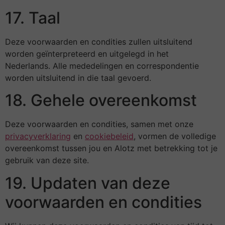
17. Taal
Deze voorwaarden en condities zullen uitsluitend
worden geïnterpreteerd en uitgelegd in het
Nederlands. Alle mededelingen en correspondentie
worden uitsluitend in die taal gevoerd.
18. Gehele overeenkomst
Deze voorwaarden en condities, samen met onze
privacyverklaring
en
cookiebeleid
, vormen de volledige
overeenkomst tussen jou en Alotz met betrekking tot je
gebruik van deze site.
19. Updaten van deze
voorwaarden en condities