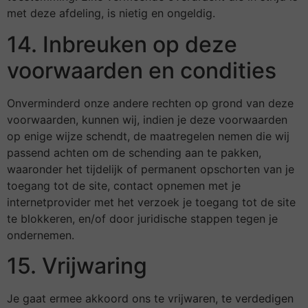
met deze afdeling, is nietig en ongeldig.
14. Inbreuken op deze
voorwaarden en condities
Onverminderd onze andere rechten op grond van deze
voorwaarden, kunnen wij, indien je deze voorwaarden
op enige wijze schendt, de maatregelen nemen die wij
passend achten om de schending aan te pakken,
waaronder het tijdelijk of permanent opschorten van je
toegang tot de site, contact opnemen met je
internetprovider met het verzoek je toegang tot de site
te blokkeren, en/of door juridische stappen tegen je
ondernemen.
15. Vrijwaring
Je gaat ermee akkoord ons te vrijwaren, te verdedigen