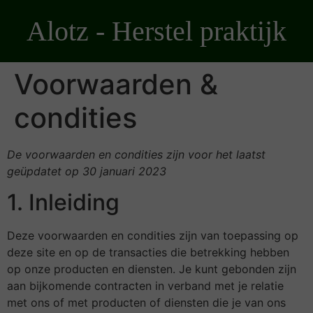
Ga
Alotz - Herstel praktijk
naar
de
inhoud
Voorwaarden &
condities
De voorwaarden en condities zijn voor het laatst
geüpdatet op 30 januari 2023
1. Inleiding
Deze voorwaarden en condities zijn van toepassing op
deze site en op de transacties die betrekking hebben
op onze producten en diensten. Je kunt gebonden zijn
aan bijkomende contracten in verband met je relatie
met ons of met producten of diensten die je van ons