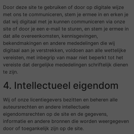
Door deze site te gebruiken of door op digitale wijze
met ons te communiceren, stem je ermee in en erken je
dat wij digitaal met je kunnen communiceren via onze
site of door je een e-mail te sturen, en stem je ermee in
dat alle overeenkomsten, kennisgevingen,
bekendmakingen en andere mededelingen die wij
digitaal aan je verstrekken, voldoen aan alle wettelijke
vereisten, met inbegrip van maar niet beperkt tot het
vereiste dat dergelijke mededelingen schriftelijk dienen
te zijn.
4. Intellectueel eigendom
Wij of onze licentiegevers bezitten en beheren alle
auteursrechten en andere intellectuele
eigendomsrechten op de site en de gegevens,
informatie en andere bronnen die worden weergegeven
door of toegankelijk zijn op de site.