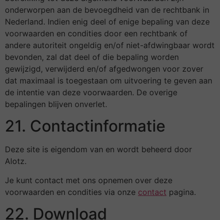
onderworpen aan de bevoegdheid van de rechtbank in
Nederland. Indien enig deel of enige bepaling van deze
voorwaarden en condities door een rechtbank of
andere autoriteit ongeldig en/of niet-afdwingbaar wordt
bevonden, zal dat deel of die bepaling worden
gewijzigd, verwijderd en/of afgedwongen voor zover
dat maximaal is toegestaan om uitvoering te geven aan
de intentie van deze voorwaarden. De overige
bepalingen blijven onverlet.
21. Contactinformatie
Deze site is eigendom van en wordt beheerd door
Alotz.
Je kunt contact met ons opnemen over deze
voorwaarden en condities via onze
contact
pagina.
22. Download