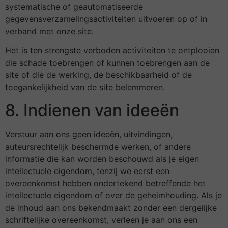
systematische of geautomatiseerde
gegevensverzamelingsactiviteiten uitvoeren op of in
verband met onze site.
Het is ten strengste verboden activiteiten te ontplooien
die schade toebrengen of kunnen toebrengen aan de
site of die de werking, de beschikbaarheid of de
toegankelijkheid van de site belemmeren.
8. Indienen van ideeën
Verstuur aan ons geen ideeën, uitvindingen,
auteursrechtelijk beschermde werken, of andere
informatie die kan worden beschouwd als je eigen
intellectuele eigendom, tenzij we eerst een
overeenkomst hebben ondertekend betreffende het
intellectuele eigendom of over de geheimhouding. Als je
de inhoud aan ons bekendmaakt zonder een dergelijke
schriftelijke overeenkomst, verleen je aan ons een