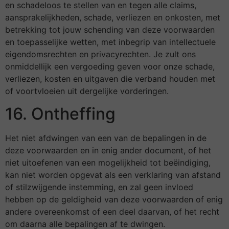
en schadeloos te stellen van en tegen alle claims,
aansprakelijkheden, schade, verliezen en onkosten, met
betrekking tot jouw schending van deze voorwaarden
en toepasselijke wetten, met inbegrip van intellectuele
eigendomsrechten en privacyrechten. Je zult ons
onmiddellijk een vergoeding geven voor onze schade,
verliezen, kosten en uitgaven die verband houden met
of voortvloeien uit dergelijke vorderingen.
16. Ontheffing
Het niet afdwingen van een van de bepalingen in de
deze voorwaarden en in enig ander document, of het
niet uitoefenen van een mogelijkheid tot beëindiging,
kan niet worden opgevat als een verklaring van afstand
of stilzwijgende instemming, en zal geen invloed
hebben op de geldigheid van deze voorwaarden of enig
andere overeenkomst of een deel daarvan, of het recht
om daarna alle bepalingen af te dwingen.