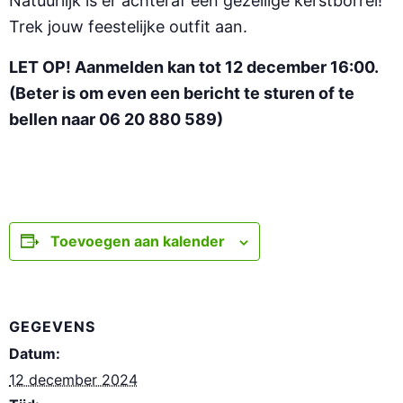
Natuurlijk is er achteraf een gezellige kerstborrel!
Trek jouw feestelijke outfit aan.
LET OP! Aanmelden kan tot 12 december 16:00.
(Beter is om even een bericht te sturen of te
bellen naar 06 20 880 589)
Toevoegen aan kalender
GEGEVENS
Datum:
12 december 2024