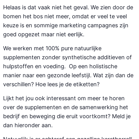
Helaas is dat vaak niet het geval. We zien door de
bomen het bos niet meer, omdat er veel te veel
keuze is en sommige marketing campagnes zijn
goed opgezet maar niet eerlijk.
We werken met 100% pure natuurlijke
supplementen zonder synthetische additieven of
hulpstoffen en voeding. Op een holistische
manier naar een gezonde leefstijl. Wat zijn dan de
verschillen? Hoe lees je de etiketten?
Lijkt het jou ook interessant om meer te horen
over de supplementen en de samenwerking het
bedrijf en beweging die eruit voortkomt? Meld je
dan hieronder aan.