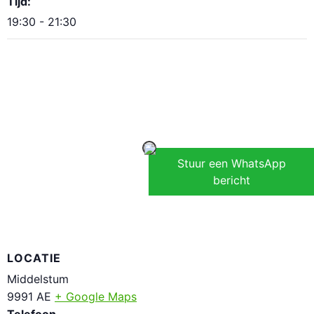
Tijd:
19:30 - 21:30
Stuur een WhatsApp
bericht
LOCATIE
Middelstum
9991 AE
+ Google Maps