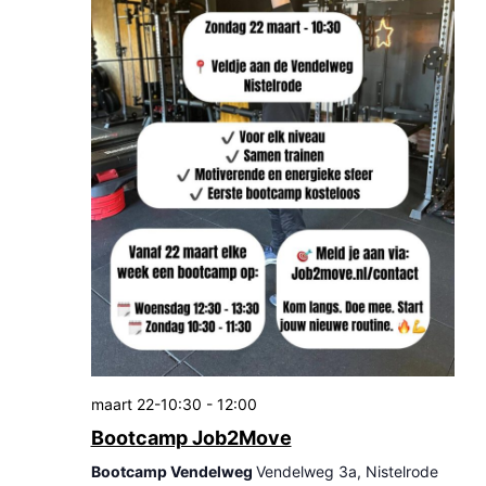
maart 22-10:30
-
12:00
Bootcamp Job2Move
Bootcamp Vendelweg
Vendelweg 3a, Nistelrode