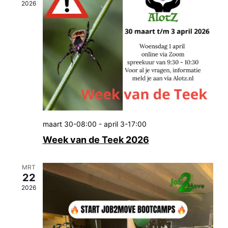
2026
maart 30-08:00
-
april 3-17:00
Week van de Teek 2026
MRT
22
2026